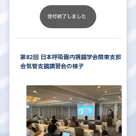
受付終了しました
第82回 日本呼吸器内視鏡学会関東支部
会気管支鏡講習会の様子