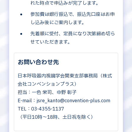
れた時点で申込みが完了します。
参加費は銀行振込で、振込先口座はお申
し込み後にご案内します。
先着順に受付、定員になり次第締め切ら
せていただきます。
お問い合わせ先
日本呼吸器内視鏡学会関東支部事務局（株式
会社コンベンションプラス）
担当：一色 栄司、中野 彰子
E-mail：jsre_kanto@convention-plus.com
TEL：03-4355-1137
（平日10時～18時、土日祝を除く）