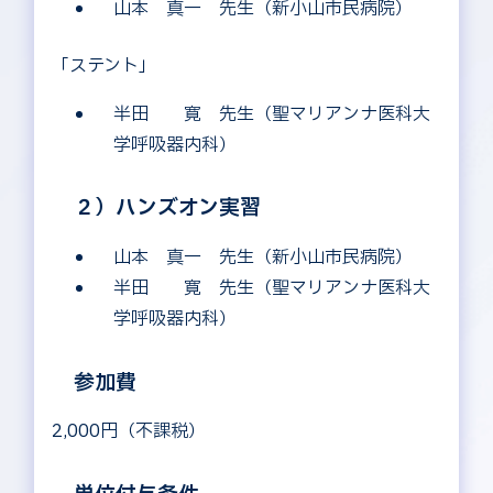
山本 真一 先生（新小山市民病院）
「ステント」
半田 寛 先生（聖マリアンナ医科大
学呼吸器内科）
２）ハンズオン実習
山本 真一 先生（新小山市民病院）
半田 寛 先生（聖マリアンナ医科大
学呼吸器内科）
参加費
2,000円（不課税）