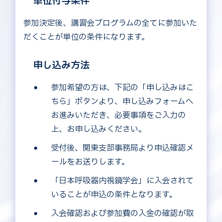
単位付与条件
参加決定後、講習会プログラムの全てに参加いた
だくことが単位の条件になります。
申し込み方法
参加希望の方は、下記の「申し込みはこ
ちら」ボタンより、申し込みフォームへ
お進みいただき、必要事項をご入力の
上、お申し込みください。
受付後、関東支部事務局より申込確認メ
ールをお送りします。
「日本呼吸器内視鏡学会」に入会されて
いることが申込の条件となります。
入会確認および参加費の入金の確認が取