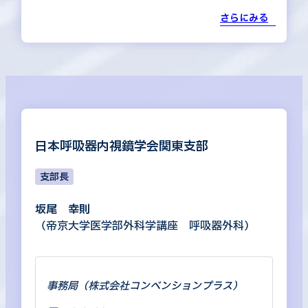
さらにみる
日本呼吸器内視鏡学会関東支部
支部長
坂尾 幸則
（帝京大学医学部外科学講座 呼吸器外科）
事務局（株式会社コンベンションプラス）